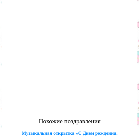
Похожие поздравления
Музыкальная открытка «С Днем рождения,