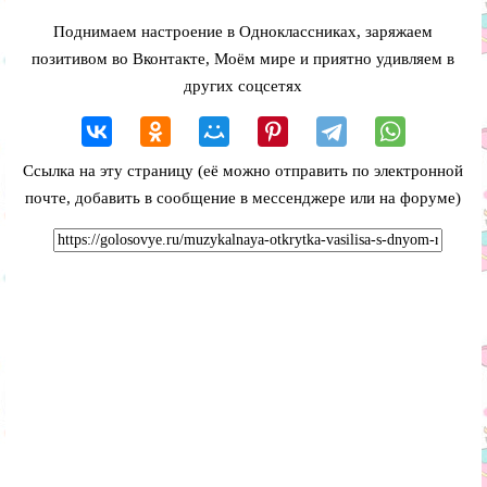
Поднимаем настроение в Одноклассниках, заряжаем
позитивом во Вконтакте, Моём мире и приятно удивляем в
других соцсетях
Ссылка на эту страницу (её можно отправить по электронной
почте, добавить в сообщение в мессенджере или на форуме)