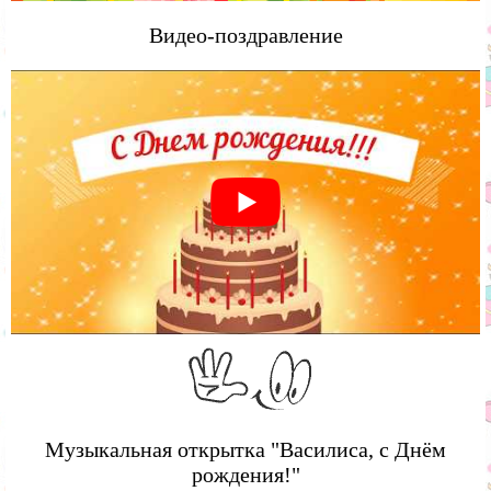
Видео-поздравление
Музыкальная открытка "Василиса, с Днём
рождения!"