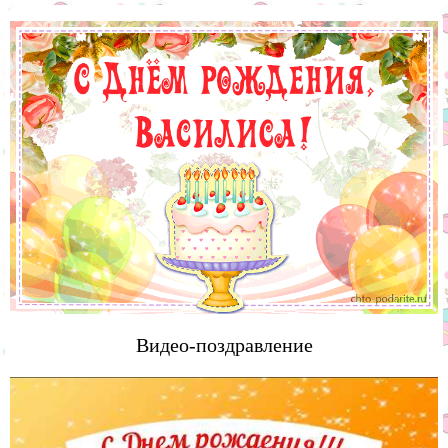
Видео-поздравление