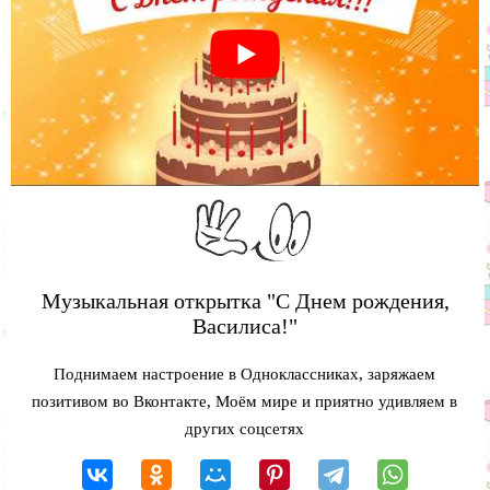
Музыкальная открытка "С Днем рождения,
Василиса!"
Поднимаем настроение в Одноклассниках, заряжаем
позитивом во Вконтакте, Моём мире и приятно удивляем в
других соцсетях