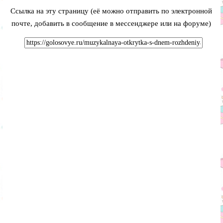
Ссылка на эту страницу (её можно отправить по электронной
почте, добавить в сообщение в мессенджере или на форуме)