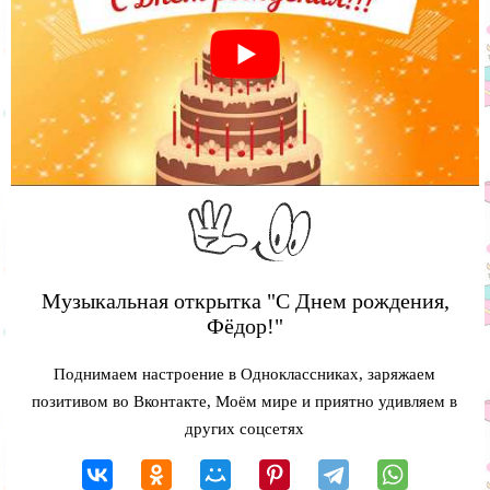
Музыкальная открытка "С Днем рождения,
Фёдор!"
Поднимаем настроение в Одноклассниках, заряжаем
позитивом во Вконтакте, Моём мире и приятно удивляем в
других соцсетях