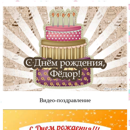
Видео-поздравление