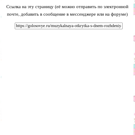
Ссылка на эту страницу (её можно отправить по электронной
почте, добавить в сообщение в мессенджере или на форуме)