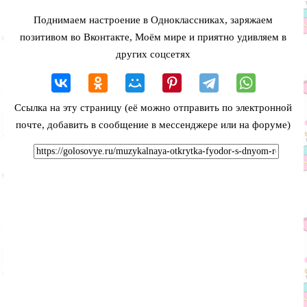
Поднимаем настроение в Одноклассниках, заряжаем
позитивом во Вконтакте, Моём мире и приятно удивляем в
других соцсетях
Ссылка на эту страницу (её можно отправить по электронной
почте, добавить в сообщение в мессенджере или на форуме)