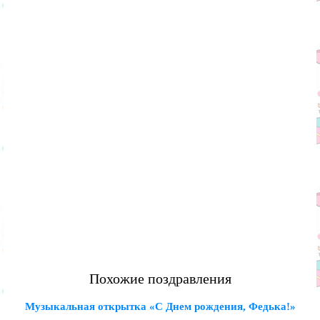
Похожие поздравления
Музыкальная открытка «С Днем рождения, Федька!»