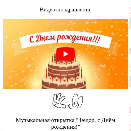
Видео-поздравление
Музыкальная открытка "Фёдор, с Днём
рождения!"