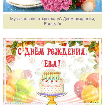
Музыкальная открытка «С Днем рождения,
Евочка!»