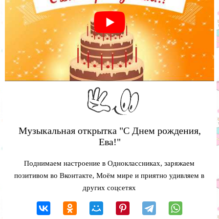
Музыкальная открытка "С Днем рождения,
Ева!"
Поднимаем настроение в Одноклассниках, заряжаем
позитивом во Вконтакте, Моём мире и приятно удивляем в
других соцсетях