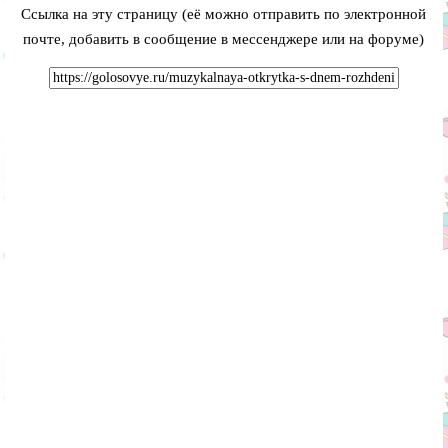
Ссылка на эту страницу (её можно отправить по электронной
почте, добавить в сообщение в мессенджере или на форуме)