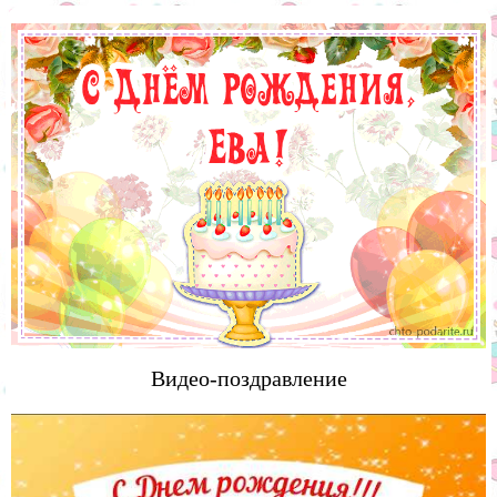
Видео-поздравление