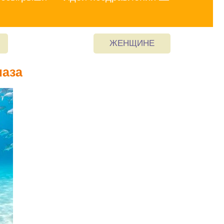
ЖЕНЩИНЕ
лаза