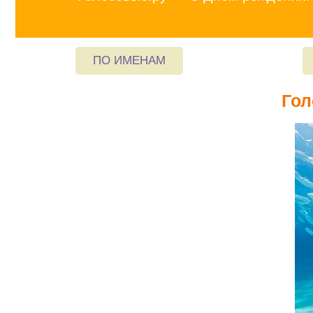
ПО ИМЕНАМ
Гол