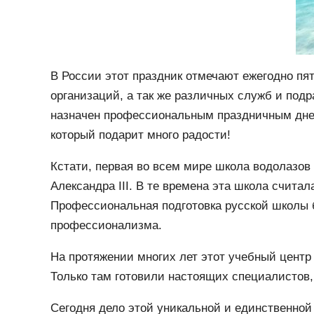
В России этот праздник отмечают ежегодно пят
организаций, а так же различных служб и по
назначен профессиональным праздничным днем
который подарит много радости!
Кстати, первая во всем мире школа водолазов 
Александра III. В те времена эта школа счита
Профессиональная подготовка русской школы 
профессионализма.
На протяжении многих лет этот учебный центр
Только там готовили настоящих специалистов,
Сегодня дело этой уникальной и единственной