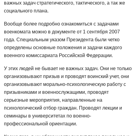
важных задач стратегического, тактического, а так же
социального плана.
Вообще более подробно ознакомиться с задачами
военкомата можно в документе от 1 сентября 2007
года. Специальным указом Президента были четко
определены основные положения и задачи каждого
военного комиссариата Российской Федерации.
У этих людей не бывает не важных задач. Они не только
организовывают призыв и проводят воинский учет, они
организовывают морально-психологическую работу с
призывниками и военнослужащими, проводят
серьезные мероприятия, направленные на
психологический отбор граждан. Проводят лекции и
семинары в университетах по военно-
профессиональной ориентации.