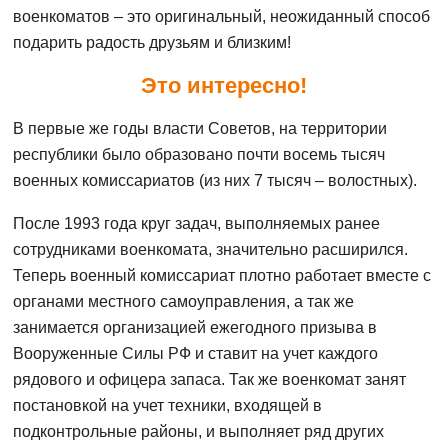
военкоматов – это оригинальный, неожиданный способ
подарить радость друзьям и близким!
Это интересно!
В первые же годы власти Советов, на территории
республики было образовано почти восемь тысяч
военных комиссариатов (из них 7 тысяч – волостных).
После 1993 года круг задач, выполняемых ранее
сотрудниками военкомата, значительно расширился.
Теперь военный комиссариат плотно работает вместе с
органами местного самоуправления, а так же
занимается организацией ежегодного призыва в
Вооруженные Силы РФ и ставит на учет каждого
рядового и офицера запаса. Так же военкомат занят
постановкой на учет техники, входящей в
подконтрольные районы, и выполняет ряд других