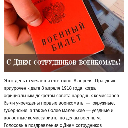
Этот день отмечается ежегодно, 8 апреля. Праздник
приурочен к дате 8 апреля 1918 года, когда
официальным декретом совета народных комиссаров
были учреждены первые военкоматы — окружные,
губернские, а так же более маленькие — уездные и
волостные комиссариаты по делам военным.
Голосовые поздравления с Днем сотрудников