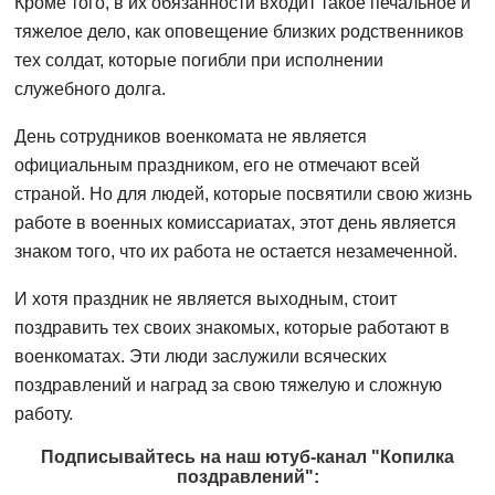
Кроме того, в их обязанности входит такое печальное и
тяжелое дело, как оповещение близких родственников
тех солдат, которые погибли при исполнении
служебного долга.
День сотрудников военкомата не является
официальным праздником, его не отмечают всей
страной. Но для людей, которые посвятили свою жизнь
работе в военных комиссариатах, этот день является
знаком того, что их работа не остается незамеченной.
И хотя праздник не является выходным, стоит
поздравить тех своих знакомых, которые работают в
военкоматах. Эти люди заслужили всяческих
поздравлений и наград за свою тяжелую и сложную
работу.
Подписывайтесь на наш ютуб-канал "Копилка
поздравлений":