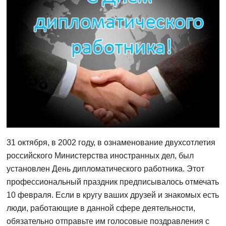
31 октября, в 2002 году, в ознаменование двухсотлетия
российского Министерства иностранных дел, был
установлен День дипломатического работника. Этот
профессиональный праздник предписывалось отмечать
10 февраля. Если в кругу ваших друзей и знакомых есть
люди, работающие в данной сфере деятельности,
обязательно отправьте им голосовые поздравления с