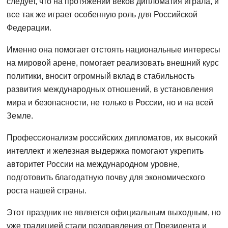
следует, что на протяжении веков дипломатия играла, и
все так же играет особенную роль для Российской
Федерации.
Именно она помогает отстоять национальные интересы
на мировой арене, помогает реализовать внешний курс
политики, вносит огромный вклад в стабильность
развития международных отношений, в установления
мира и безопасности, не только в России, но и на всей
Земле.
Профессионализм российских дипломатов, их высокий
интеллект и железная выдержка помогают укрепить
авторитет России на международном уровне,
подготовить благодатную почву для экономического
роста нашей страны.
Этот праздник не является официальным выходным, но
уже традицией стали поздравления от Президента и