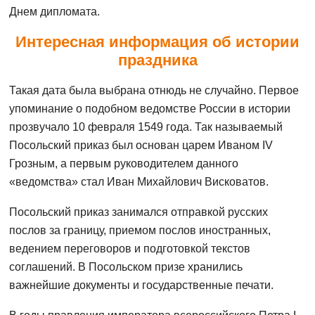
Днем дипломата.
Интересная информация об истории
праздника
Такая дата была выбрана отнюдь не случайно. Первое
упоминание о подобном ведомстве России в истории
прозвучало 10 февраля 1549 года. Так называемый
Посольский приказ был основан царем Иваном IV
Грозным, а первым руководителем данного
«ведомства» стал Иван Михайлович Висковатов.
Посольский приказ занимался отправкой русских
послов за границу, приемом послов иностранных,
ведением переговоров и подготовкой текстов
соглашений. В Посольском призе хранились
важнейшие документы и государственные печати.