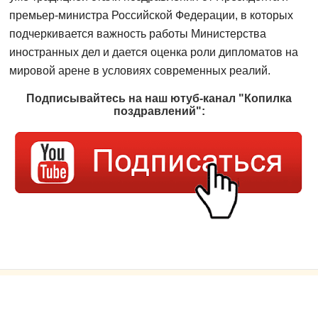
премьер-министра Российской Федерации, в которых
подчеркивается важность работы Министерства
иностранных дел и дается оценка роли дипломатов на
мировой арене в условиях современных реалий.
Подписывайтесь на наш ютуб-канал "Копилка
поздравлений":
© Голосовые поздравления от души!
echo '
';