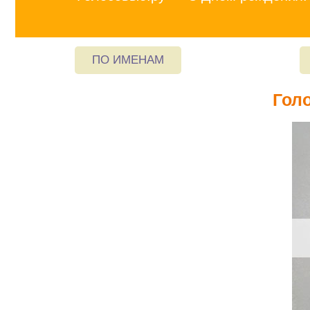
ПО ИМЕНАМ
Гол