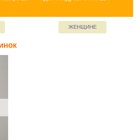
ЖЕНЩИНЕ
инок