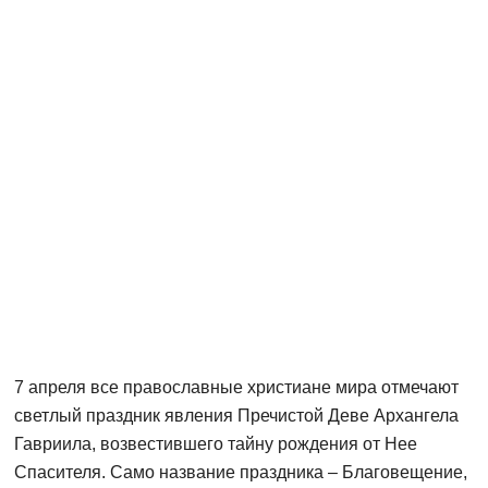
7 апреля все православные христиане мира отмечают
светлый праздник явления Пречистой Деве Архангела
Гавриила, возвестившего тайну рождения от Нее
Спасителя. Само название праздника – Благовещение,