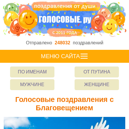
Отправлено
248032
поздравлений
МЕНЮ САЙТА
ПО ИМЕНАМ
ОТ ПУТИНА
МУЖЧИНЕ
ЖЕНЩИНЕ
Голосовые поздравления с
Благовещением