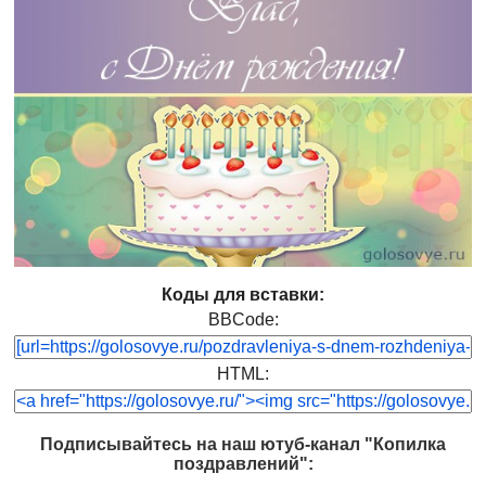
Коды для вставки:
BBCode:
HTML:
Подписывайтесь на наш ютуб-канал "Копилка
поздравлений":