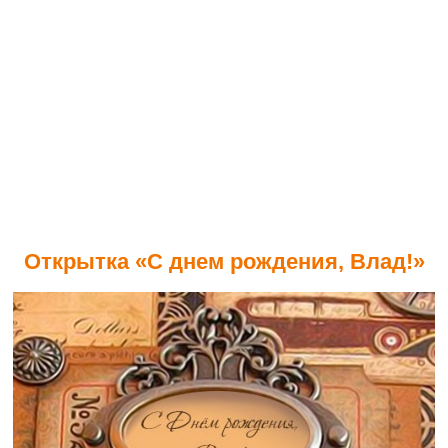
Открытка «С днем рождения, Влад!»