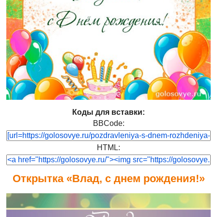
Коды для вставки:
BBCode:
HTML:
Открытка «Влад, с днем рождения!»