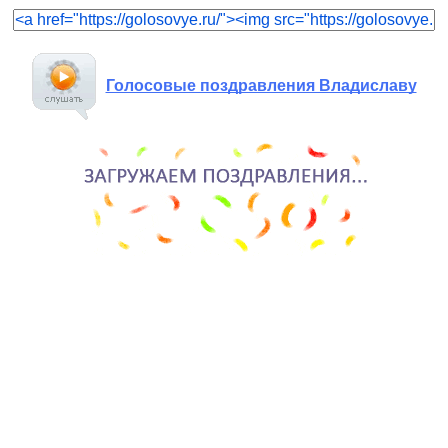
Голосовые поздравления Владиславу