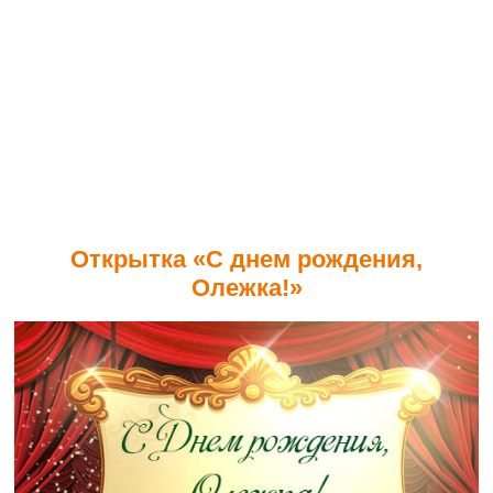
Открытка «С днем рождения,
Олежка!»