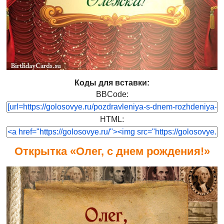
Коды для вставки:
BBCode:
HTML:
Открытка «Олег, с днем рождения!»