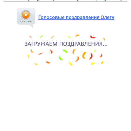
Голосовые поздравления Олегу