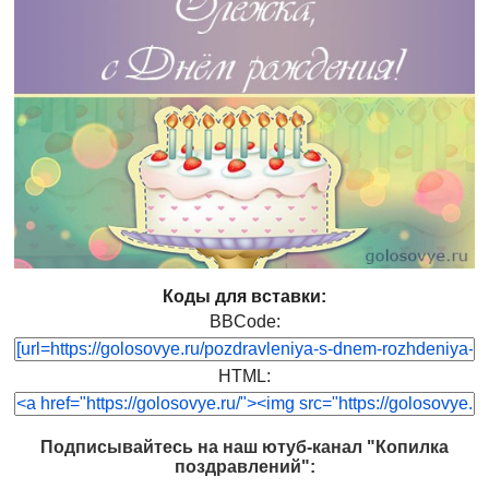
Коды для вставки:
BBCode:
HTML:
Подписывайтесь на наш ютуб-канал "Копилка
поздравлений":