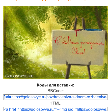
Коды для вставки:
BBCode:
HTML: