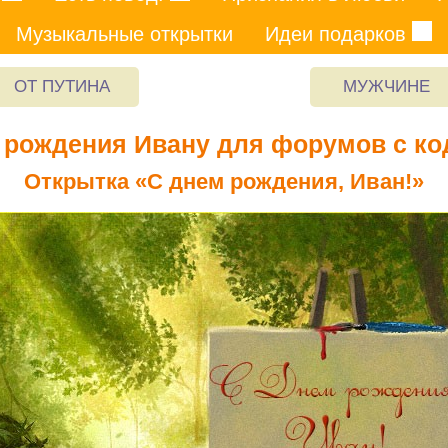
Музыкальные открытки
Идеи подарков
ОТ ПУТИНА
МУЖЧИНЕ
 рождения Ивану для форумов с ко
Открытка «С днем рождения, Иван!»