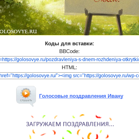
Коды для вставки:
BBCode:
HTML:
Голосовые поздравления Ивану