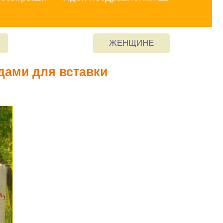
ЖЕНЩИНЕ
дами для вставки