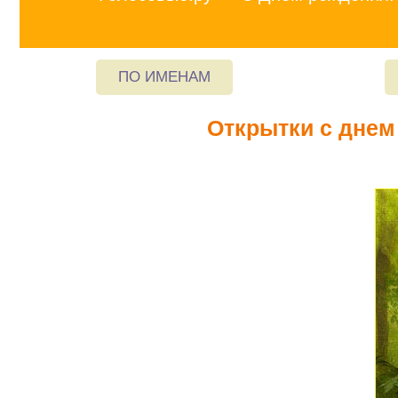
ПО ИМЕНАМ
Открытки с днем