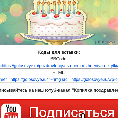
Коды для вставки:
BBCode:
HTML:
исывайтесь на наш ютуб-канал "Копилка поздравле