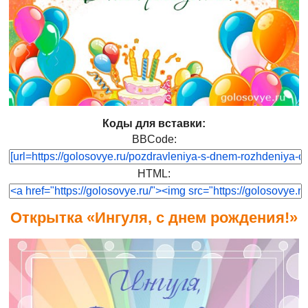
Коды для вставки:
BBCode:
HTML:
Открытка «Ингуля, с днем рождения!»