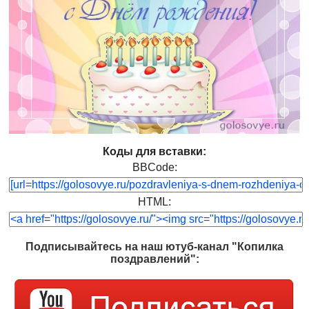
Коды для вставки:
BBCode:
HTML:
Подписывайтесь на наш ютуб-канал "Копилка
поздравлений":