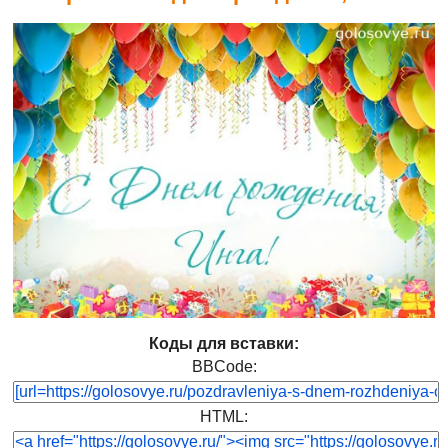
Коды для вставки:
BBCode:
HTML: