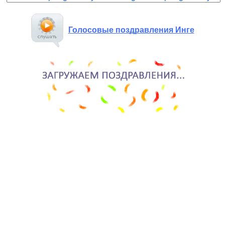
Голосовые поздравления Инге