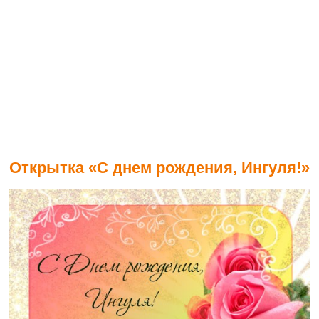
Открытка «С днем рождения, Ингуля!»