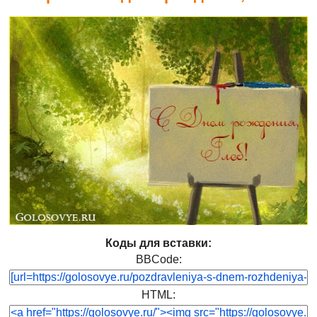
Коды для вставки:
BBCode:
HTML: