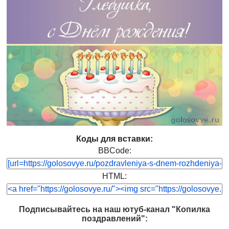
Коды для вставки:
BBCode:
HTML:
Подписывайтесь на наш ютуб-канал "Копилка
поздравлений":