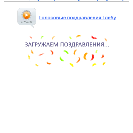
Голосовые поздравления Глебу