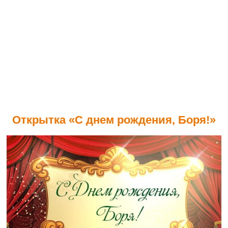
Открытка «С днем рождения, Боря!»