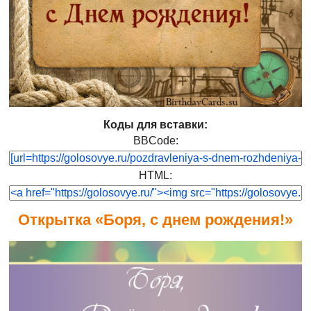
Коды для вставки:
BBCode:
HTML:
Открытка «Боря, с днем рождения!»