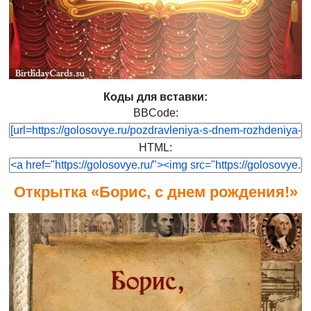
Коды для вставки:
BBCode:
HTML:
Открытка «Борис, с днем рождения!»