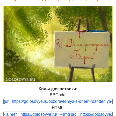
Коды для вставки:
BBCode:
HTML: