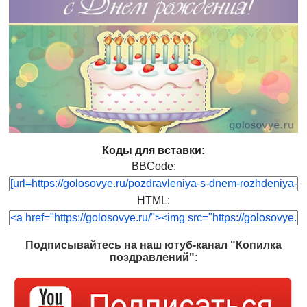
Коды для вставки:
BBCode:
HTML:
Подписывайтесь на наш ютуб-канал "Копилка
поздравлений":