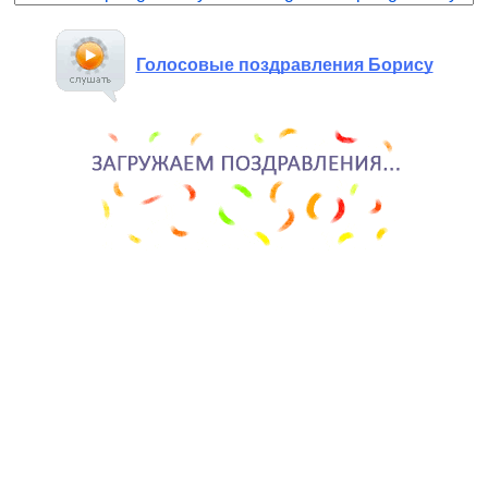
Голосовые поздравления Борису