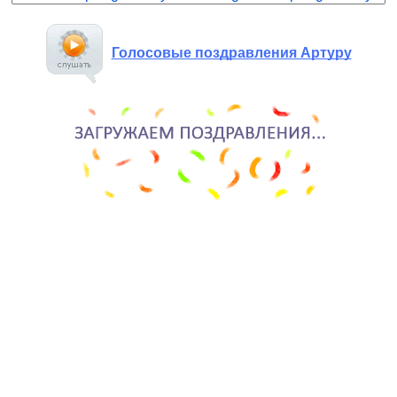
Голосовые поздравления Артуру