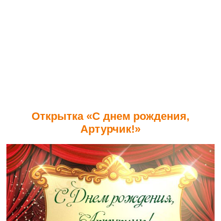
Открытка «С днем рождения,
Артурчик!»