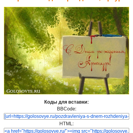
Коды для вставки:
BBCode:
HTML: