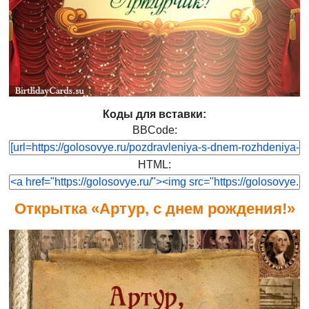
Коды для вставки:
BBCode:
HTML:
Открытка «Артур, с днем рождения!»