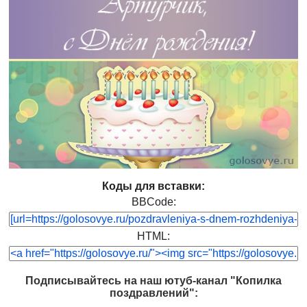
Коды для вставки:
BBCode:
HTML:
Подписывайтесь на наш ютуб-канал "Копилка
поздравлений":