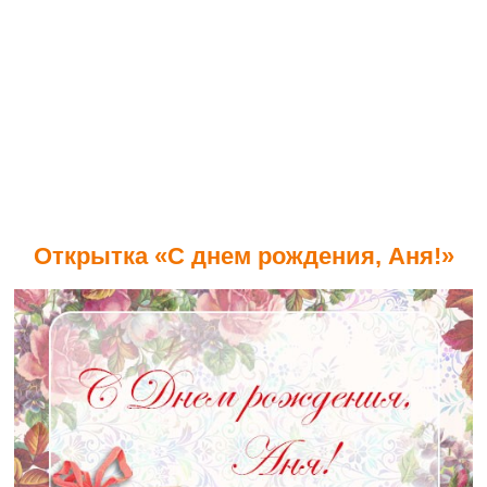
Открытка «С днем рождения, Аня!»