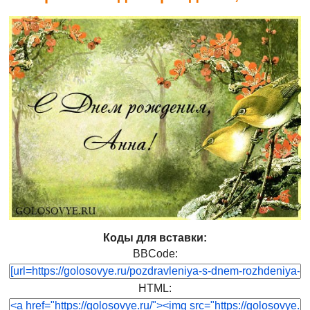
Коды для вставки:
BBCode:
HTML: