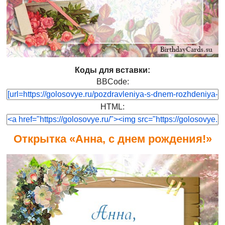
Коды для вставки:
BBCode:
HTML:
Открытка «Анна, с днем рождения!»