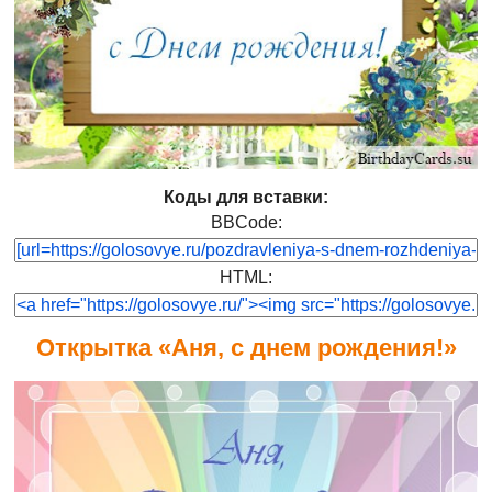
Коды для вставки:
BBCode:
HTML:
Открытка «Аня, с днем рождения!»