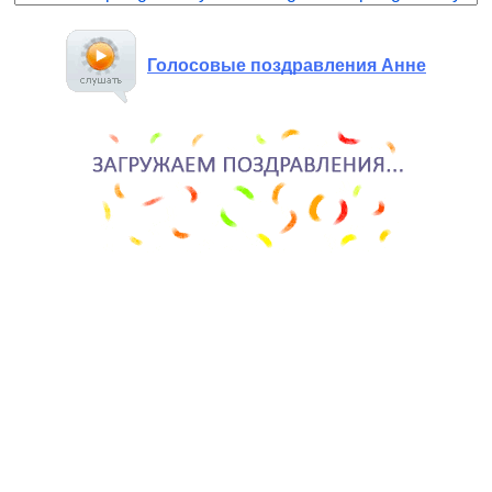
Голосовые поздравления Анне