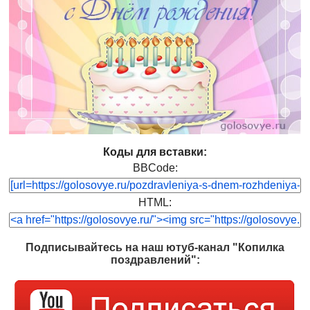
Коды для вставки:
BBCode:
HTML:
Подписывайтесь на наш ютуб-канал "Копилка
поздравлений":