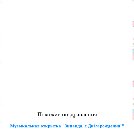
Похожие поздравления
Музыкальная открытка "Зинаида, с Днём рождения!"