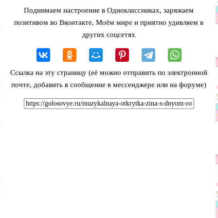
Поднимаем настроение в Одноклассниках, заряжаем
позитивом во Вконтакте, Моём мире и приятно удивляем в
других соцсетях
Ссылка на эту страницу (её можно отправить по электронной
почте, добавить в сообщение в мессенджере или на форуме)