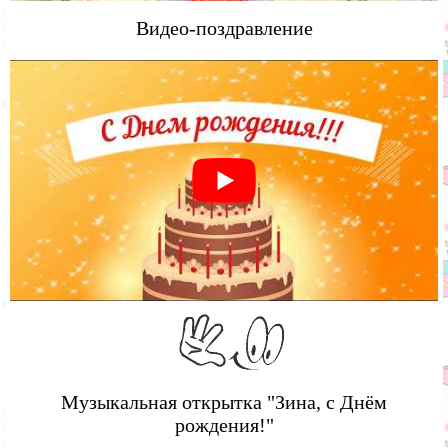
Видео-поздравление
Музыкальная открытка "Зина, с Днём
рождения!"