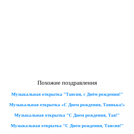
Похожие поздравления
Музыкальная открытка "Таисия, с Днём рождения!"
Музыкальная открытка «С Днем рождения, Таинька!»
Музыкальная открытка "С Днем рождения, Тая!"
Музыкальная открытка "С Днем рождения, Таисия!"