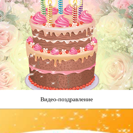
Видео-поздравление