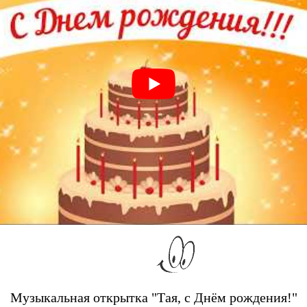
Музыкальная открытка "Тая, с Днём рождения!"