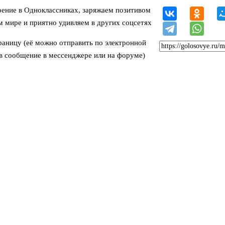
ение в Одноклассниках, заряжаем позитивом
м мире и приятно удивляем в других соцсетях
раницу (её можно отправить по электронной
 в сообщение в мессенджере или на форуме)