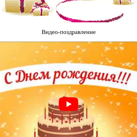
Видео-поздравление