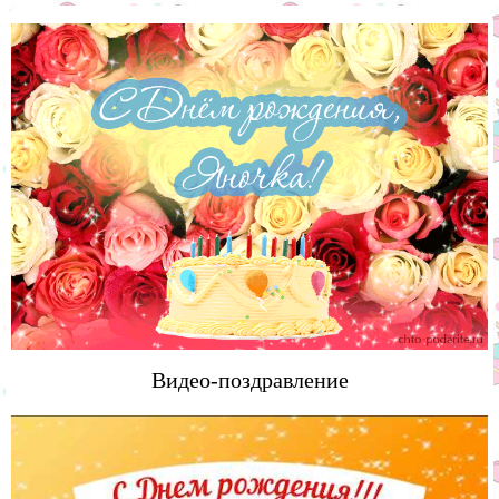
Видео-поздравление