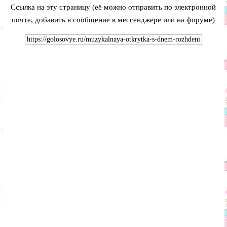
Ссылка на эту страницу (её можно отправить по электронной
почте, добавить в сообщение в мессенджере или на форуме)