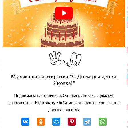
Музыкальная открытка "С Днем рождения,
Яночка!"
Поднимаем настроение в Одноклассниках, заряжаем
позитивом во Вконтакте, Моём мире и приятно удивляем в
других соцсетях