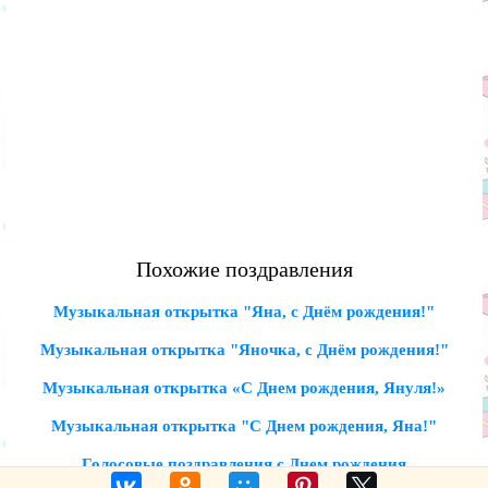
Похожие поздравления
Музыкальная открытка "Яна, с Днём рождения!"
Музыкальная открытка "Яночка, с Днём рождения!"
Музыкальная открытка «С Днем рождения, Януля!»
Музыкальная открытка "С Днем рождения, Яна!"
Голосовые поздравления с Днем рождения