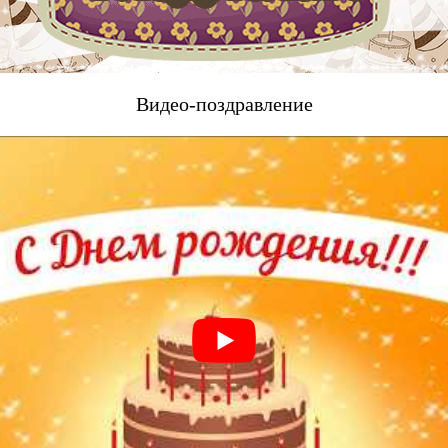
Видео-поздравление