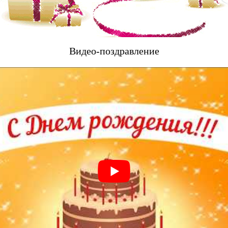
Видео-поздравление