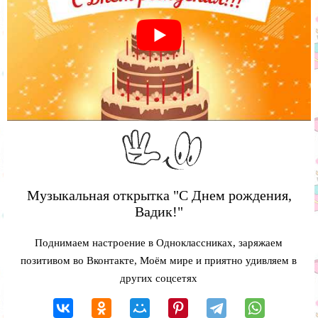
Музыкальная открытка "С Днем рождения,
Вадик!"
Поднимаем настроение в Одноклассниках, заряжаем
позитивом во Вконтакте, Моём мире и приятно удивляем в
других соцсетях