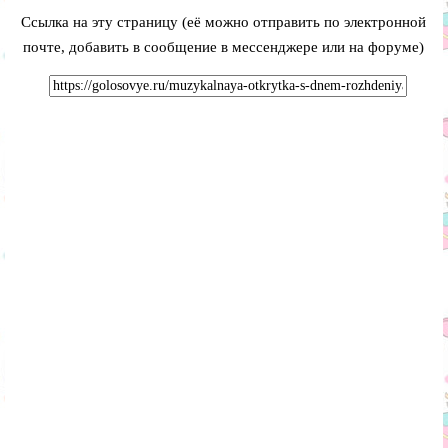
Ссылка на эту страницу (её можно отправить по электронной
почте, добавить в сообщение в мессенджере или на форуме)