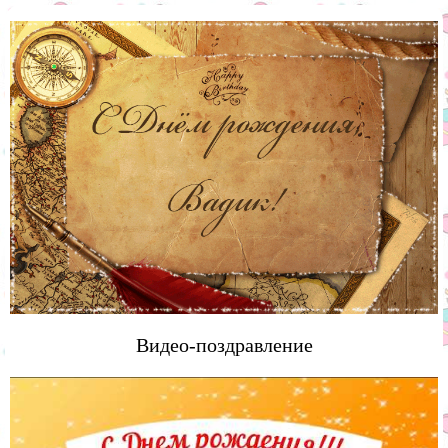
Видео-поздравление