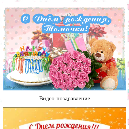
Видео-поздравление