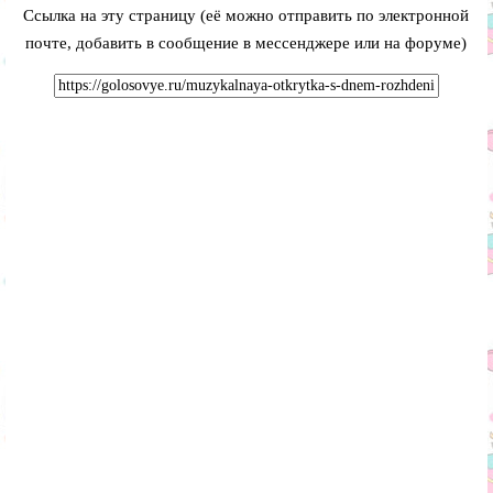
Ссылка на эту страницу (её можно отправить по электронной
почте, добавить в сообщение в мессенджере или на форуме)