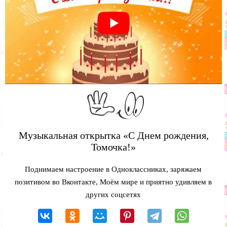
Музыкальная открытка «С Днем рождения,
Томочка!»
Поднимаем настроение в Одноклассниках, заряжаем
позитивом во Вконтакте, Моём мире и приятно удивляем в
других соцсетях