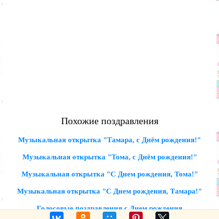
Похожие поздравления
Музыкальная открытка "Тамара, с Днём рождения!"
Музыкальная открытка "Тома, с Днём рождения!"
Музыкальная открытка "С Днем рождения, Тома!"
Музыкальная открытка "С Днем рождения, Тамара!"
Голосовые поздравления с Днем рождения