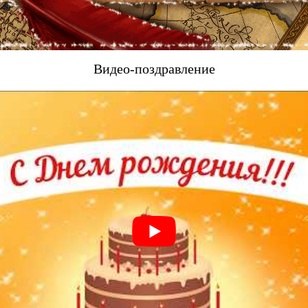
Видео-поздравление