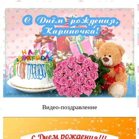
Видео-поздравление