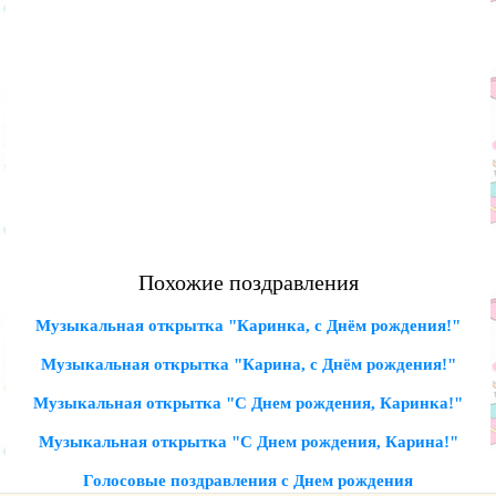
Похожие поздравления
Музыкальная открытка "Каринка, с Днём рождения!"
Музыкальная открытка "Карина, с Днём рождения!"
Музыкальная открытка "С Днем рождения, Каринка!"
Музыкальная открытка "С Днем рождения, Карина!"
Голосовые поздравления с Днем рождения