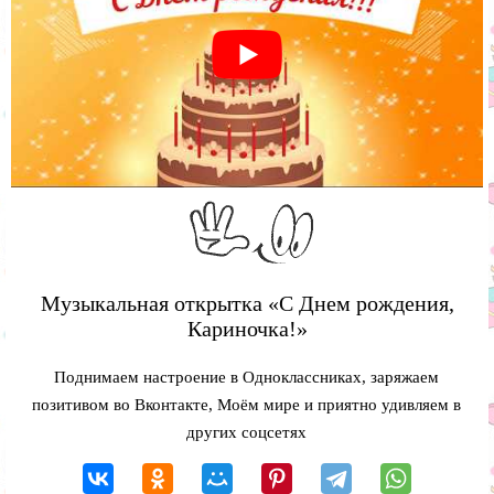
Музыкальная открытка «С Днем рождения,
Кариночка!»
Поднимаем настроение в Одноклассниках, заряжаем
позитивом во Вконтакте, Моём мире и приятно удивляем в
других соцсетях