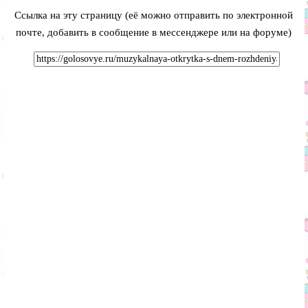
Ссылка на эту страницу (её можно отправить по электронной
почте, добавить в сообщение в мессенджере или на форуме)