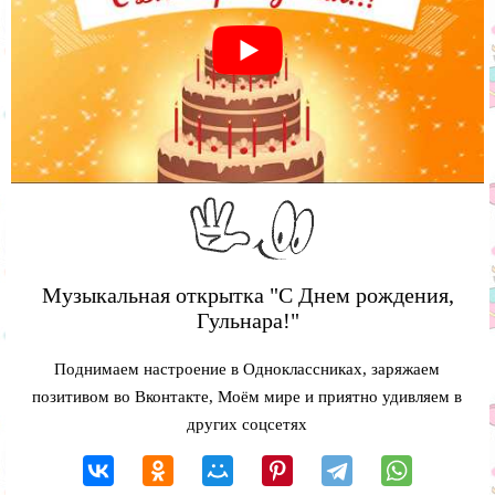
Музыкальная открытка "С Днем рождения,
Гульнара!"
Поднимаем настроение в Одноклассниках, заряжаем
позитивом во Вконтакте, Моём мире и приятно удивляем в
других соцсетях