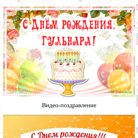
Видео-поздравление