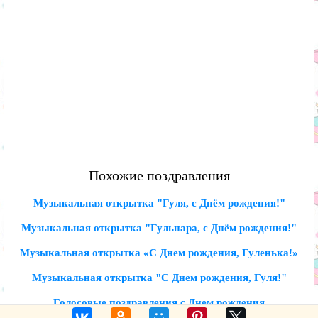
Похожие поздравления
Музыкальная открытка "Гуля, с Днём рождения!"
Музыкальная открытка "Гульнара, с Днём рождения!"
Музыкальная открытка «С Днем рождения, Гуленька!»
Музыкальная открытка "С Днем рождения, Гуля!"
Голосовые поздравления с Днем рождения