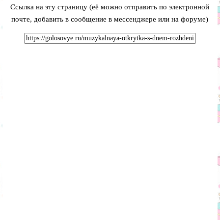
Ссылка на эту страницу (её можно отправить по электронной
почте, добавить в сообщение в мессенджере или на форуме)