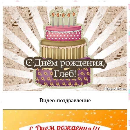
Видео-поздравление