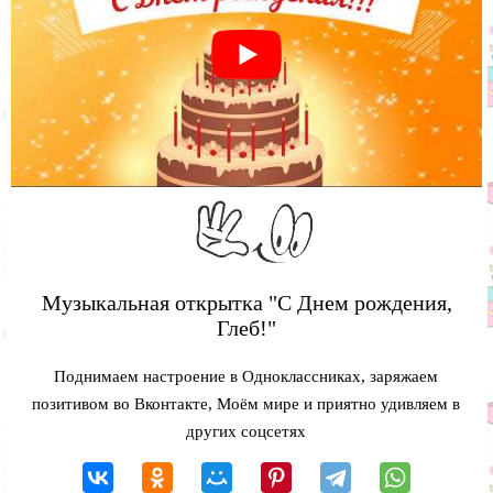
Музыкальная открытка "С Днем рождения,
Глеб!"
Поднимаем настроение в Одноклассниках, заряжаем
позитивом во Вконтакте, Моём мире и приятно удивляем в
других соцсетях