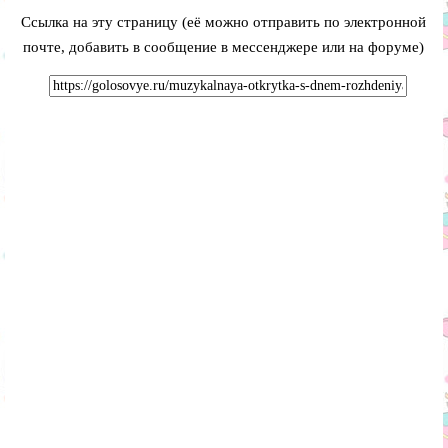
Ссылка на эту страницу (её можно отправить по электронной
почте, добавить в сообщение в мессенджере или на форуме)