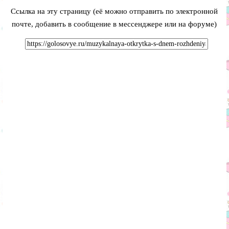
Ссылка на эту страницу (её можно отправить по электронной
почте, добавить в сообщение в мессенджере или на форуме)