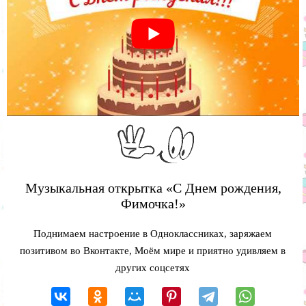
Музыкальная открытка «С Днем рождения,
Фимочка!»
Поднимаем настроение в Одноклассниках, заряжаем
позитивом во Вконтакте, Моём мире и приятно удивляем в
других соцсетях