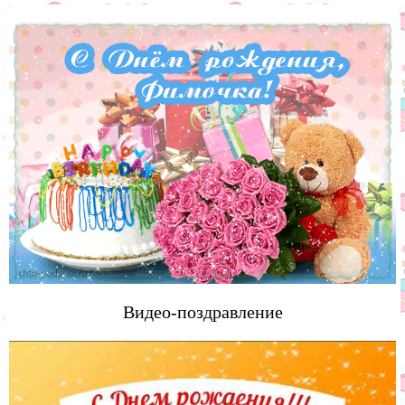
Видео-поздравление