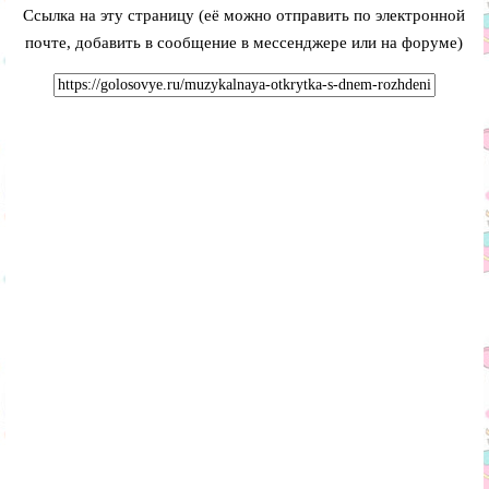
Ссылка на эту страницу (её можно отправить по электронной
почте, добавить в сообщение в мессенджере или на форуме)