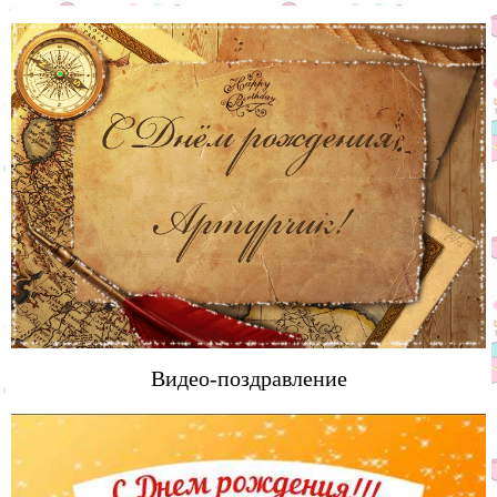
Видео-поздравление