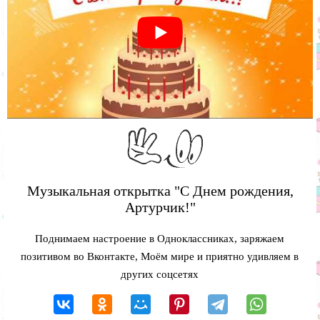
Музыкальная открытка "С Днем рождения,
Артурчик!"
Поднимаем настроение в Одноклассниках, заряжаем
позитивом во Вконтакте, Моём мире и приятно удивляем в
других соцсетях