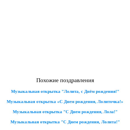
Похожие поздравления
Музыкальная открытка "Лолита, с Днём рождения!"
Музыкальная открытка «С Днем рождения, Лолиточка!»
Музыкальная открытка "С Днем рождения, Лола!"
Музыкальная открытка "С Днем рождения, Лолита!"