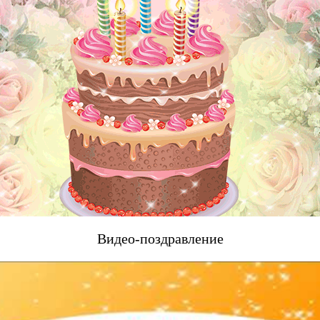
Видео-поздравление