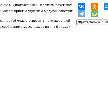
ение в Одноклассниках, заряжаем позитивом
м мире и приятно удивляем в других соцсетях
раницу (её можно отправить по электронной
 в сообщение в мессенджере или на форуме)