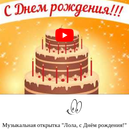
Музыкальная открытка "Лола, с Днём рождения!"