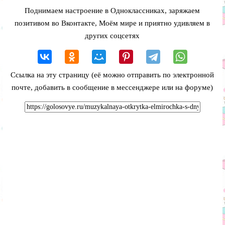
Поднимаем настроение в Одноклассниках, заряжаем
позитивом во Вконтакте, Моём мире и приятно удивляем в
других соцсетях
Ссылка на эту страницу (её можно отправить по электронной
почте, добавить в сообщение в мессенджере или на форуме)