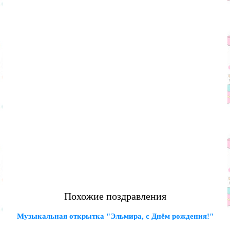
Похожие поздравления
Музыкальная открытка "Эльмира, с Днём рождения!"