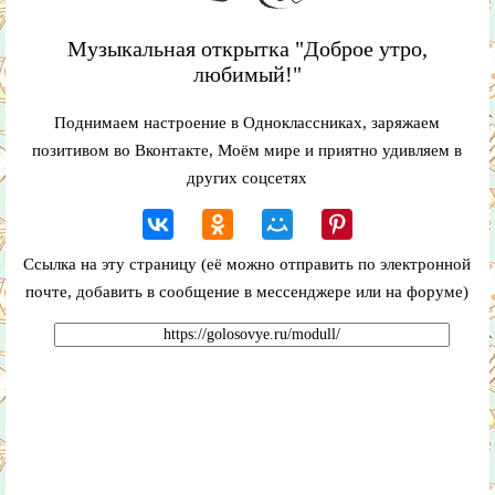
Музыкальная открытка "Доброе утро,
любимый!"
Поднимаем настроение в Одноклассниках, заряжаем
позитивом во Вконтакте, Моём мире и приятно удивляем в
других соцсетях
Ссылка на эту страницу (её можно отправить по электронной
почте, добавить в сообщение в мессенджере или на форуме)