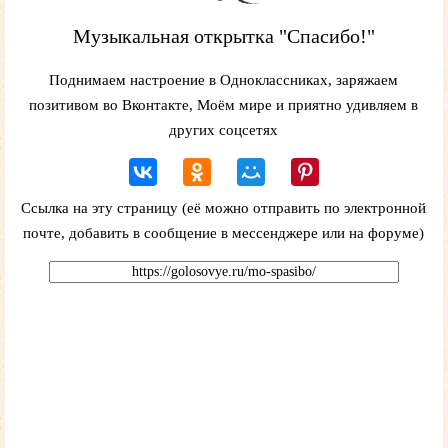
Музыкальная открытка "Спасибо!"
Поднимаем настроение в Одноклассниках, заряжаем
позитивом во Вконтакте, Моём мире и приятно удивляем в
других соцсетях
Ссылка на эту страницу (её можно отправить по электронной
почте, добавить в сообщение в мессенджере или на форуме)