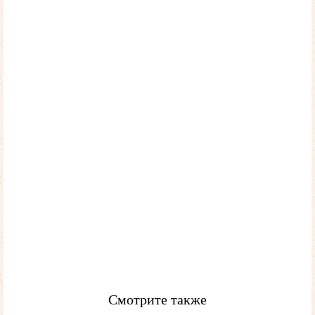
Смотрите также