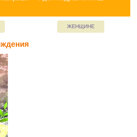
ЖЕНЩИНЕ
ождения