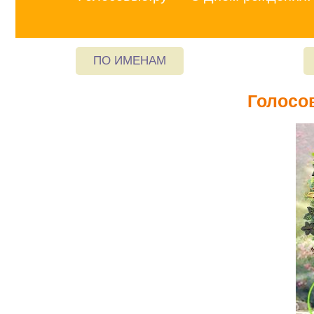
ПО ИМЕНАМ
Голосо