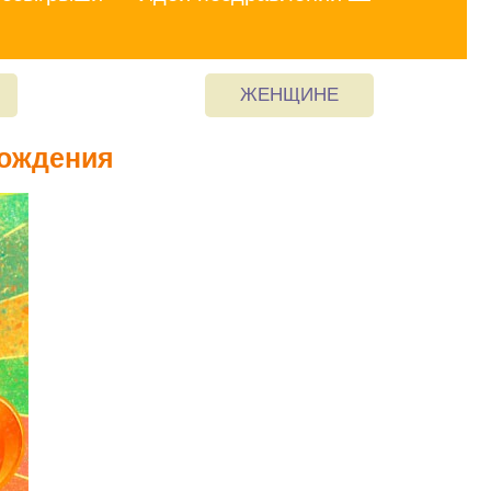
ЖЕНЩИНЕ
рождения