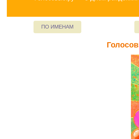
ПО ИМЕНАМ
Голосов