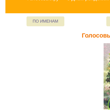
ПО ИМЕНАМ
Голосовы