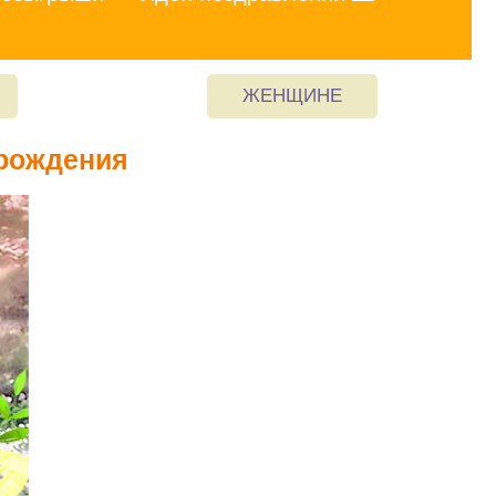
ЖЕНЩИНЕ
 рождения