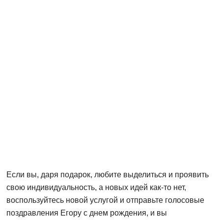
Если вы, даря подарок, любите выделиться и проявить
свою индивидуальность, а новых идей как-то нет,
воспользуйтесь новой услугой и отправьте голосовые
поздравления Егору с днем рождения, и вы