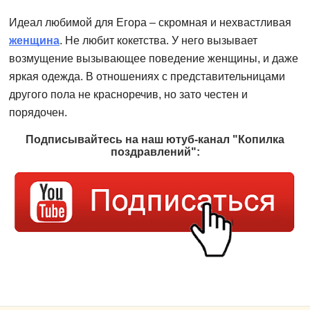
Идеал любимой для Егора – скромная и нехвастливая
женщина
. Не любит кокетства. У него вызывает
возмущение вызывающее поведение женщины, и даже
яркая одежда. В отношениях с представительницами
другого пола не красноречив, но зато честен и
порядочен.
Подписывайтесь на наш ютуб-канал "Копилка
поздравлений":