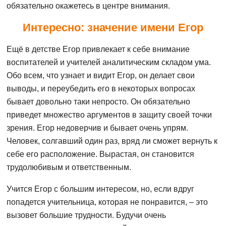
обязательно окажетесь в центре внимания.
Интересно: значение имени Егор
Ещё в детстве Егор привлекает к себе внимание
воспитателей и учителей аналитическим складом ума.
Обо всем, что узнает и видит Егор, он делает свои
выводы, и переубедить его в некоторых вопросах
бывает довольно таки непросто. Он обязательно
приведет множество аргументов в защиту своей точки
зрения. Егор недоверчив и бывает очень упрям.
Человек, солгавший один раз, вряд ли сможет вернуть к
себе его расположение. Вырастая, он становится
трудолюбивым и ответственным.
Учится Егор с большим интересом, но, если вдруг
попадется учительница, которая не понравится, – это
вызовет большие трудности. Будучи очень