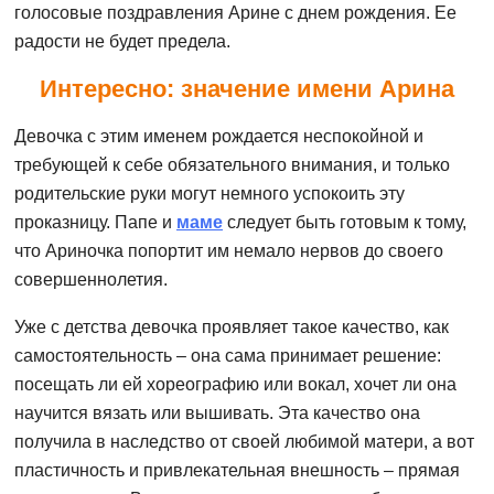
голосовые поздравления Арине с днем рождения. Ее
радости не будет предела.
Интересно: значение имени Арина
Девочка с этим именем рождается неспокойной и
требующей к себе обязательного внимания, и только
родительские руки могут немного успокоить эту
проказницу. Папе и
маме
следует быть готовым к тому,
что Ариночка попортит им немало нервов до своего
совершеннолетия.
Уже с детства девочка проявляет такое качество, как
самостоятельность – она сама принимает решение:
посещать ли ей хореографию или вокал, хочет ли она
научится вязать или вышивать. Эта качество она
получила в наследство от своей любимой матери, а вот
пластичность и привлекательная внешность – прямая