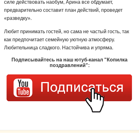
силе действовать наобум, Арина все обдумает,
предварительно составит план действий, проведет
«разведку».
Любит принимать гостей, но сама не частый гость, так
как предпочитает семейную уютную атмосферу.
Любительница сладкого. Настойчива и упряма.
Подписывайтесь на наш ютуб-канал "Копилка
поздравлений":