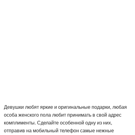
Девушки любят яркие и оригинальные подарки, любая
особа женского пола любит принимать в свой адрес
комплименты. Сделайте особенной одну из них,
отправив на мобильный телефон самые нежные