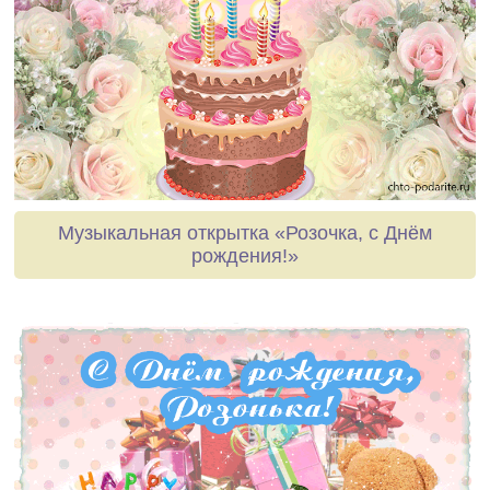
Музыкальная открытка «Розочка, с Днём
рождения!»