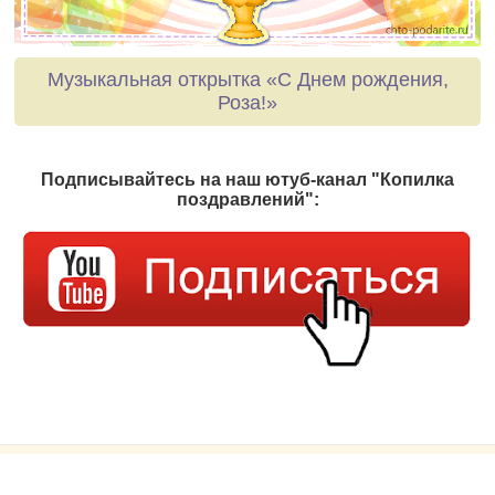
Музыкальная открытка «С Днем рождения,
Роза!»
Подписывайтесь на наш ютуб-канал "Копилка
поздравлений":
© Голосовые поздравления от души!