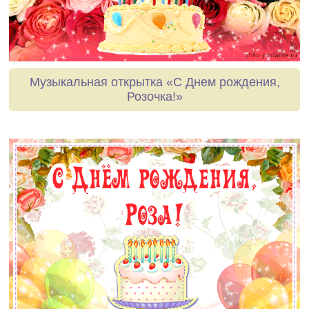
Музыкальная открытка «С Днем рождения,
Розочка!»