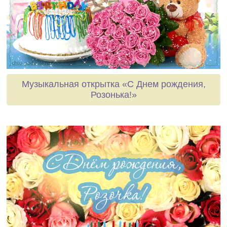
Музыкальная открытка «С Днем рождения,
Розонька!»