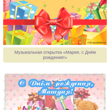
Музыкальная открытка «Мария, с Днём
рождения!»