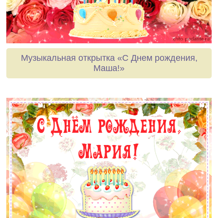
Музыкальная открытка «С Днем рождения,
Маша!»