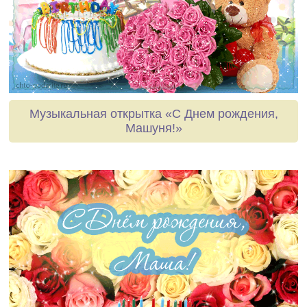
Музыкальная открытка «С Днем рождения,
Машуня!»