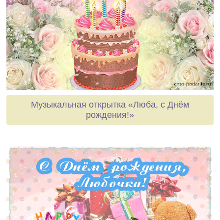
Музыкальная открытка «Люба, с Днём
рождения!»