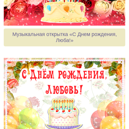
Музыкальная открытка «С Днем рождения,
Люба!»