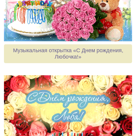
Музыкальная открытка «С Днем рождения,
Любочка!»