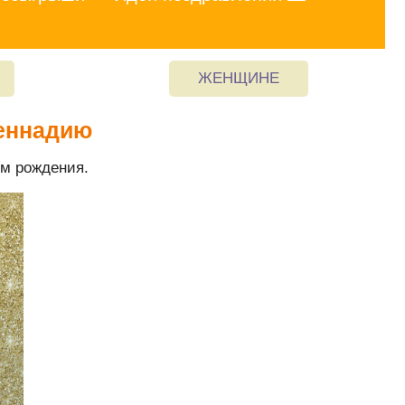
ЖЕНЩИНЕ
Геннадию
м рождения.