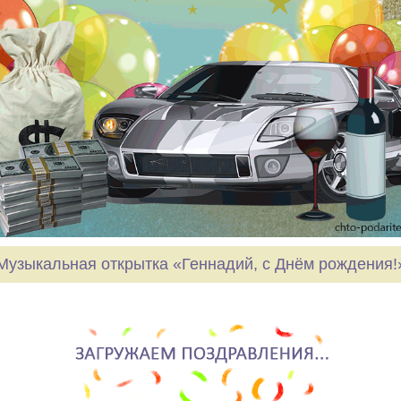
Музыкальная открытка «Геннадий, с Днём рождения!