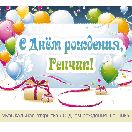
Музыкальная открытка «С Днем рождения, Генчик!»