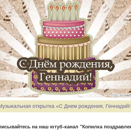
Музыкальная открытка «С Днем рождения, Геннадий!
исывайтесь на наш ютуб-канал "Копилка поздравле